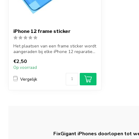
iPhone 12 frame sticker
Het plaatsen van een frame sticker wordt
aangeraden bij elke iPhone 12 reparatie...
€2,50
Op voorraad
Vergelijk
FixGigant iPhones doorlopen tot we