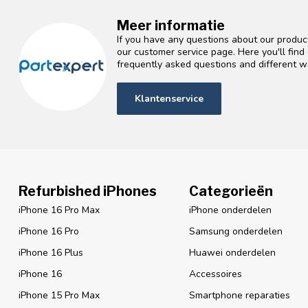
Meer informatie
If you have any questions about our product
our customer service page. Here you'll fin
frequently asked questions and different wa
Klantenservice
Refurbished iPhones
Categorieën
iPhone 16 Pro Max
iPhone onderdelen
iPhone 16 Pro
Samsung onderdelen
iPhone 16 Plus
Huawei onderdelen
iPhone 16
Accessoires
iPhone 15 Pro Max
Smartphone reparaties