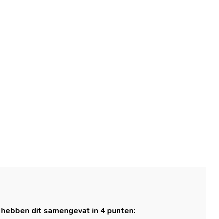
 hebben dit samengevat in 4 punten: