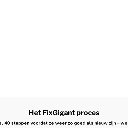
Het FixGigant proces
l 40 stappen voordat ze weer zo goed als nieuw zijn – we