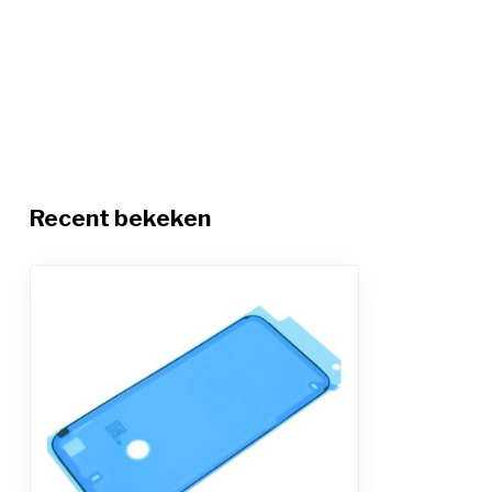
Recent bekeken