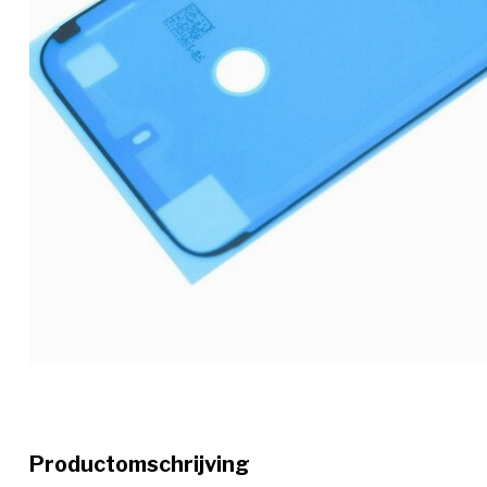
Productomschrijving