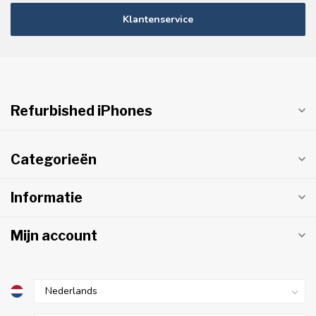
Klantenservice
Refurbished iPhones
Categorieën
Informatie
Mijn account