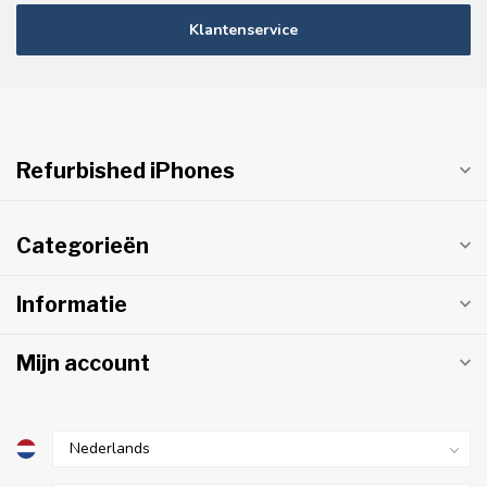
Klantenservice
Refurbished iPhones
Categorieën
Informatie
Mijn account