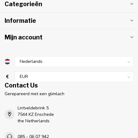
Categorieën
Informatie
Mijn account
€
Contact Us
Gerepareerd met een glimlach
Lintveldebrink 5
7544 KZ Enschede
the Netherlands
085 - 06 07 942