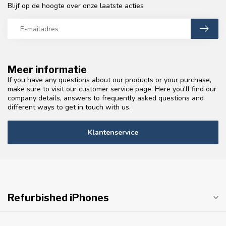
Blijf op de hoogte over onze laatste acties
Meer informatie
If you have any questions about our products or your purchase,
make sure to visit our customer service page. Here you'll find our
company details, answers to frequently asked questions and
different ways to get in touch with us.
Klantenservice
Refurbished iPhones