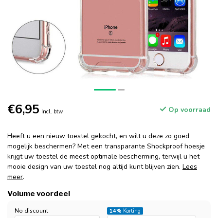
€6,95
Op voorraad
Incl. btw
Heeft u een nieuw toestel gekocht, en wilt u deze zo goed
mogelijk beschermen? Met een transparante Shockproof hoesje
krijgt uw toestel de meest optimale bescherming, terwijl u het
mooie design van uw toestel nog altijd kunt blijven zien.
Lees
meer
.
Volume voordeel
No discount
14%
Korting