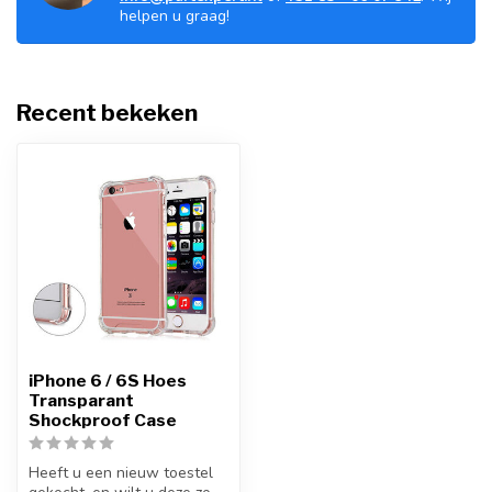
helpen u graag!
Recent bekeken
iPhone 6 / 6S Hoes
Transparant
Shockproof Case
Heeft u een nieuw toestel