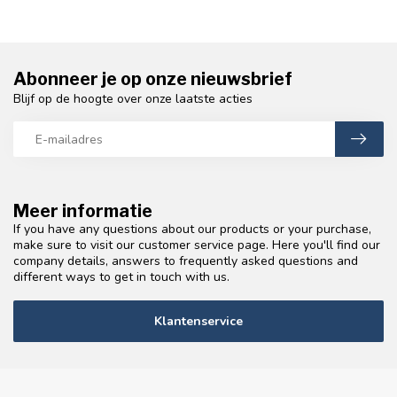
Abonneer je op onze nieuwsbrief
Blijf op de hoogte over onze laatste acties
Meer informatie
If you have any questions about our products or your purchase,
make sure to visit our customer service page. Here you'll find our
company details, answers to frequently asked questions and
different ways to get in touch with us.
Klantenservice