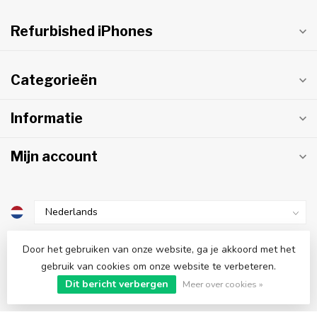
Refurbished iPhones
Categorieën
Informatie
Mijn account
€
Door het gebruiken van onze website, ga je akkoord met het
Contact Us
gebruik van cookies om onze website te verbeteren.
Dit bericht verbergen
Meer over cookies »
Gerepareerd met een glimlach