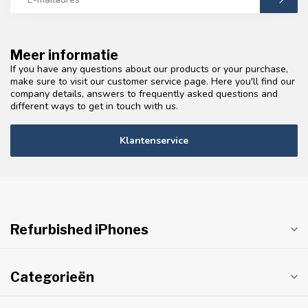
Meer informatie
If you have any questions about our products or your purchase,
make sure to visit our customer service page. Here you'll find our
company details, answers to frequently asked questions and
different ways to get in touch with us.
Klantenservice
Refurbished iPhones
Categorieën