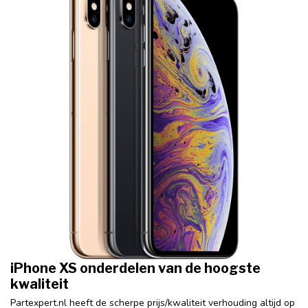
iPhone XS onderdelen van de hoogste
kwaliteit
Partexpert.nl heeft de scherpe prijs/kwaliteit verhouding altijd op