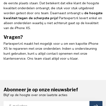
de eerste plaats staan. Dat betekent dat elke klant de hoogste
kwaliteit onderdelen ontvangt, die stuk voor stuk uitgebreid
worden getest door ons team. Daarnaast ontvangt u
de hoogste
kwaliteit tegen de scherpste prijs!
Partexpert.nl levert enkel en
alleen onderdelen waarbij u niet achteruit gaat op de kwaliteit
van de iPhone XS.
Vragen?
Partexpert.nl maakt het mogelijk voor u om een kapotte iPhone
XS te repareren met onze onderdelen. Indien u ondersteuning
kunt gebruiken, kunt u altijd contact opnemen met onze
klantenservice. Ons team staat altijd voor u klaar.
Abonneer je op onze nieuwsbrief
Blijf op de hoogte over onze laatste acties