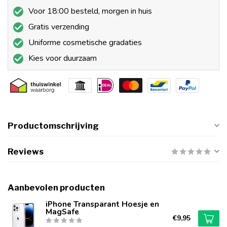
Voor 18:00 besteld, morgen in huis
Gratis verzending
Uniforme cosmetische gradaties
Kies voor duurzaam
Productomschrijving
Reviews
Aanbevolen producten
iPhone Transparant Hoesje en
MagSafe
€9,95