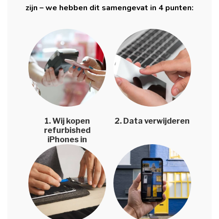
zijn – we hebben dit samengevat in 4 punten:
1. Wij kopen
2. Data verwijderen
refurbished
iPhones in