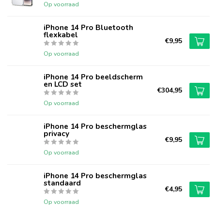
Op voorraad
iPhone 14 Pro Bluetooth
flexkabel
€9,95
Op voorraad
iPhone 14 Pro beeldscherm
en LCD set
€304,95
Op voorraad
iPhone 14 Pro beschermglas
privacy
€9,95
Op voorraad
iPhone 14 Pro beschermglas
standaard
€4,95
Op voorraad