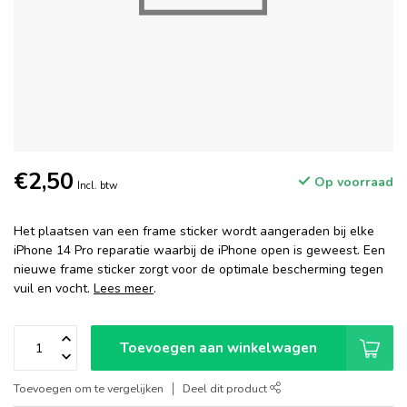
€2,50
Op voorraad
Incl. btw
Het plaatsen van een frame sticker wordt aangeraden bij elke
iPhone 14 Pro reparatie waarbij de iPhone open is geweest. Een
nieuwe frame sticker zorgt voor de optimale bescherming tegen
vuil en vocht.
Lees meer
.
Toevoegen aan winkelwagen
Toevoegen om te vergelijken
Deel dit product