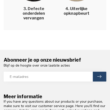
3. Defecte
4. Uiterlijke
onderdelen
opknapbeurt
vervangen
Abonneer je op onze nieuwsbrief
Blijf op de hoogte over onze laatste acties
Meer informatie
If you have any questions about our products or your purchase,
make sure to visit our customer service page. Here you'll find our