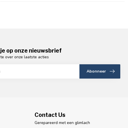
je op onze nieuwsbrief
gte over onze laatste acties
Abonneer
Contact Us
Gerepareerd met een glimlach