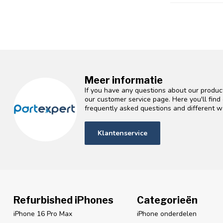
Meer informatie
If you have any questions about our product
our customer service page. Here you'll fin
frequently asked questions and different wa
Klantenservice
Refurbished iPhones
Categorieën
iPhone 16 Pro Max
iPhone onderdelen