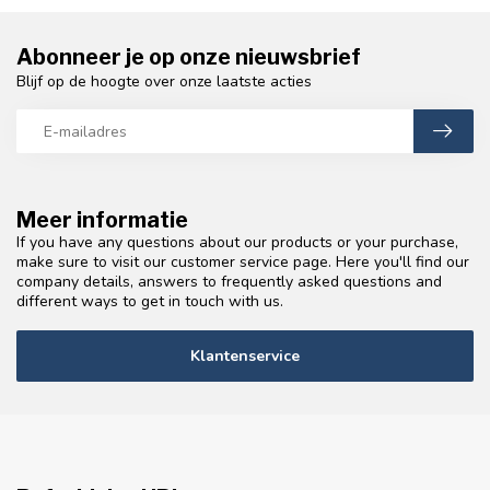
Abonneer je op onze nieuwsbrief
Blijf op de hoogte over onze laatste acties
Meer informatie
If you have any questions about our products or your purchase,
make sure to visit our customer service page. Here you'll find our
company details, answers to frequently asked questions and
different ways to get in touch with us.
Klantenservice