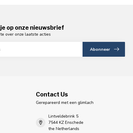
je op onze nieuwsbrief
gte over onze laatste acties
Abonneer
Contact Us
Gerepareerd met een glimlach
Lintveldebrink 5
7544 KZ Enschede
the Netherlands