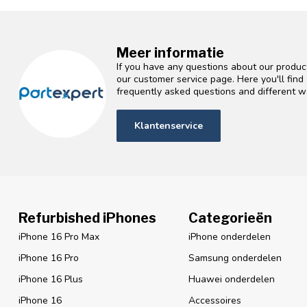
Meer informatie
If you have any questions about our product
our customer service page. Here you'll fin
frequently asked questions and different wa
Klantenservice
Refurbished iPhones
Categorieën
iPhone 16 Pro Max
iPhone onderdelen
iPhone 16 Pro
Samsung onderdelen
iPhone 16 Plus
Huawei onderdelen
iPhone 16
Accessoires