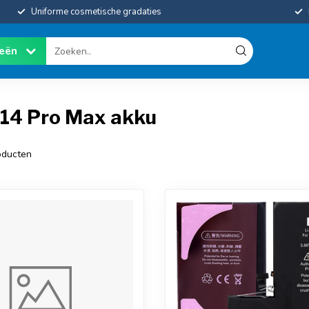
Uniforme cosmetische gradaties
ieën
 14 Pro Max akku
ducten