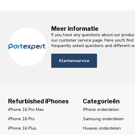
Meer informatie
If you have any questions about our product
our customer service page. Here you'll fin
frequently asked questions and different wa
Klantenservice
Refurbished iPhones
Categorieën
iPhone 16 Pro Max
iPhone onderdelen
iPhone 16 Pro
Samsung onderdelen
iPhone 16 Plus
Huawei onderdelen