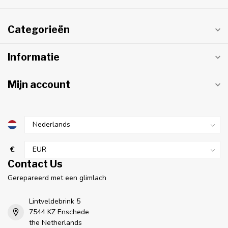
Categorieën
Informatie
Mijn account
€
Contact Us
Gerepareerd met een glimlach
Lintveldebrink 5
7544 KZ Enschede
the Netherlands