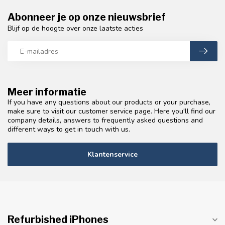
Abonneer je op onze nieuwsbrief
Blijf op de hoogte over onze laatste acties
Meer informatie
If you have any questions about our products or your purchase,
make sure to visit our customer service page. Here you'll find our
company details, answers to frequently asked questions and
different ways to get in touch with us.
Klantenservice
Refurbished iPhones