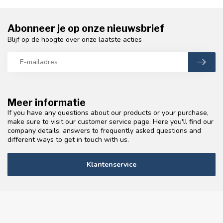
Abonneer je op onze nieuwsbrief
Blijf op de hoogte over onze laatste acties
Meer informatie
If you have any questions about our products or your purchase,
make sure to visit our customer service page. Here you'll find our
company details, answers to frequently asked questions and
different ways to get in touch with us.
Klantenservice