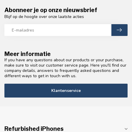
Abonneer je op onze nieuwsbrief
Blijf op de hoogte over onze laatste acties
Meer informatie
If you have any questions about our products or your purchase,
make sure to visit our customer service page. Here you'll find our
company details, answers to frequently asked questions and
different ways to get in touch with us.
Klantenservice
Refurbished iPhones