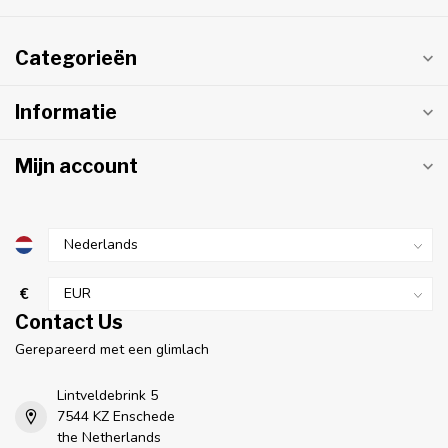
Categorieën
Informatie
Mijn account
€
Contact Us
Gerepareerd met een glimlach
Lintveldebrink 5
7544 KZ Enschede
the Netherlands