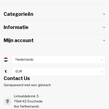
Categorieën
Informatie
Mijn account
€
Contact Us
Gerepareerd met een glimlach
Lintveldebrink 5
7544 KZ Enschede
the Netherlands