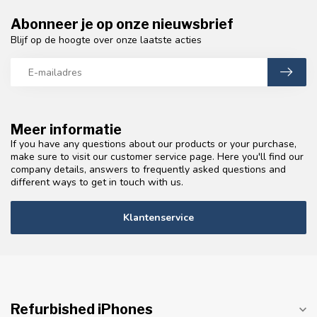
Abonneer je op onze nieuwsbrief
Blijf op de hoogte over onze laatste acties
Meer informatie
If you have any questions about our products or your purchase,
make sure to visit our customer service page. Here you'll find our
company details, answers to frequently asked questions and
different ways to get in touch with us.
Klantenservice
Refurbished iPhones