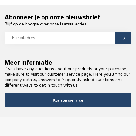
Abonneer je op onze nieuwsbrief
Blijf op de hoogte over onze laatste acties
Meer informatie
If you have any questions about our products or your purchase,
make sure to visit our customer service page. Here you'll find our
company details, answers to frequently asked questions and
different ways to get in touch with us.
Klantenservice