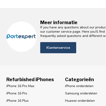
Meer informatie
If you have any questions about our product
our customer service page. Here you'll fin
frequently asked questions and different wa
Klantenservice
Refurbished iPhones
Categorieën
iPhone 16 Pro Max
iPhone onderdelen
iPhone 16 Pro
Samsung onderdelen
iPhone 16 Plus
Huawei onderdelen