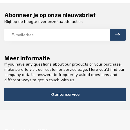
Abonneer je op onze nieuwsbrief
Blijf op de hoogte over onze laatste acties
Meer informatie
If you have any questions about our products or your purchase,
make sure to visit our customer service page. Here you'll find our
company details, answers to frequently asked questions and
different ways to get in touch with us.
Klantenservice