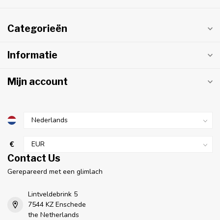
Categorieën
Informatie
Mijn account
€
Contact Us
Gerepareerd met een glimlach
Lintveldebrink 5
7544 KZ Enschede
the Netherlands