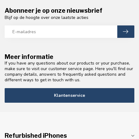
Abonneer je op onze nieuwsbrief
Blijf op de hoogte over onze laatste acties
Meer informatie
If you have any questions about our products or your purchase,
make sure to visit our customer service page. Here you'll find our
company details, answers to frequently asked questions and
different ways to get in touch with us.
Klantenservice
Refurbished iPhones