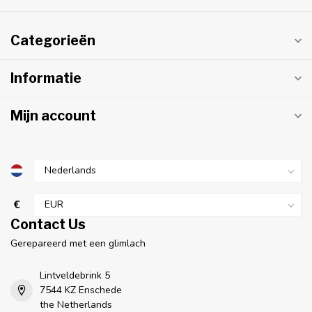
Categorieën
Informatie
Mijn account
€
Contact Us
Gerepareerd met een glimlach
Lintveldebrink 5
7544 KZ Enschede
the Netherlands