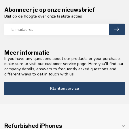
Abonneer je op onze nieuwsbrief
Blijf op de hoogte over onze laatste acties
Meer informatie
If you have any questions about our products or your purchase,
make sure to visit our customer service page. Here you'll find our
company details, answers to frequently asked questions and
different ways to get in touch with us.
Klantenservice
Refurbished iPhones