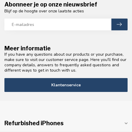
Abonneer je op onze nieuwsbrief
Blijf op de hoogte over onze laatste acties
Meer informatie
If you have any questions about our products or your purchase,
make sure to visit our customer service page. Here you'll find our
company details, answers to frequently asked questions and
different ways to get in touch with us.
Klantenservice
Refurbished iPhones