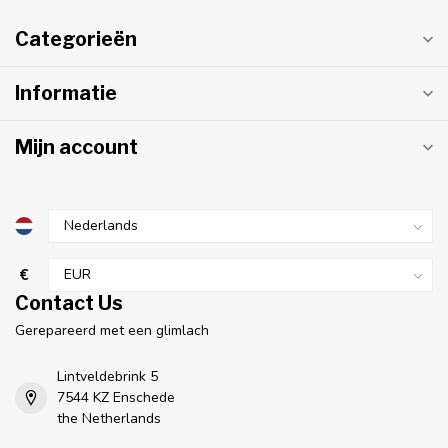
Categorieën
Informatie
Mijn account
€
Contact Us
Gerepareerd met een glimlach
Lintveldebrink 5
7544 KZ Enschede
the Netherlands