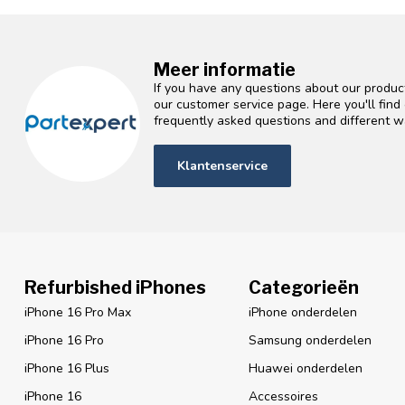
Meer informatie
If you have any questions about our product
our customer service page. Here you'll fin
frequently asked questions and different wa
Klantenservice
Refurbished iPhones
Categorieën
iPhone 16 Pro Max
iPhone onderdelen
iPhone 16 Pro
Samsung onderdelen
iPhone 16 Plus
Huawei onderdelen
iPhone 16
Accessoires