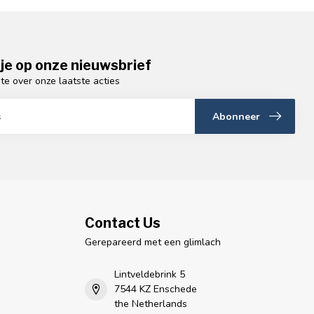
je op onze nieuwsbrief
gte over onze laatste acties
Abonneer
Contact Us
Gerepareerd met een glimlach
Lintveldebrink 5
7544 KZ Enschede
the Netherlands