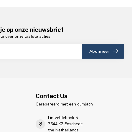
je op onze nieuwsbrief
gte over onze laatste acties
Abonneer
Contact Us
Gerepareerd met een glimlach
Lintveldebrink 5
7544 KZ Enschede
the Netherlands