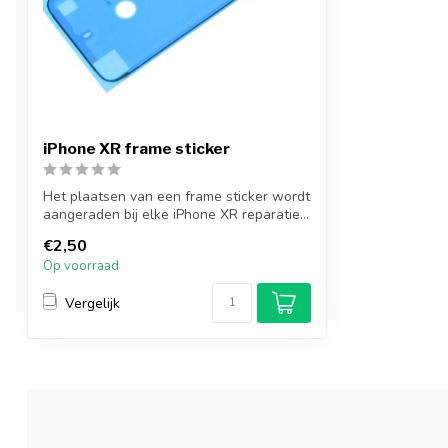
iPhone XR frame sticker
Het plaatsen van een frame sticker wordt
aangeraden bij elke iPhone XR reparatie...
€2,50
Op voorraad
Vergelijk