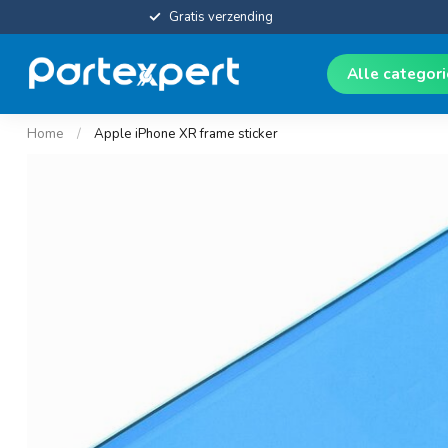
Gratis verzending
Alle categor
Home
/
Apple iPhone XR frame sticker