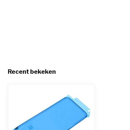
Recent bekeken