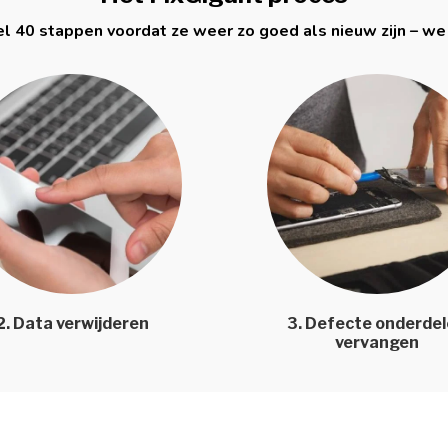
l 40 stappen voordat ze weer zo goed als nieuw zijn – we
2. Data verwijderen
3. Defecte onderde
vervangen