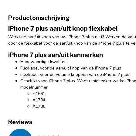
Productomschrijving
iPhone 7 plus aan/uit knop flexkabel
Werkt de aan/uit knop van uw iPhone 7 plus niet? Werken de vol
door de flexkabel voor de aan/uit knop van de iPhone 7 plus te v
iPhone 7 plus aan/uit kenmerken
Hoogwaardige kwaliteit
Flexkabel voor de aan/uit knop van de iPhone 7 plus
Flexkabel voor de volume knoppen van de iPhone 7 plus
Geschikt voor: iPhone 7 plus. Weet u niet zeker welke iPho
modelnummer:
A1661
A1784
A1785
Reviews