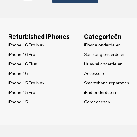
Refurbished iPhones
Categorieën
iPhone 16 Pro Max
iPhone onderdelen
iPhone 16 Pro
Samsung onderdelen
iPhone 16 Plus
Huawei onderdelen
iPhone 16
Accessoires
iPhone 15 Pro Max
Smartphone reparaties
iPhone 15 Pro
iPad onderdelen
iPhone 15
Gereedschap