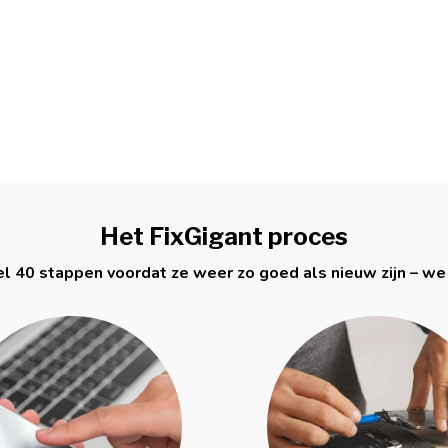
Het FixGigant proces
l 40 stappen voordat ze weer zo goed als nieuw zijn – we