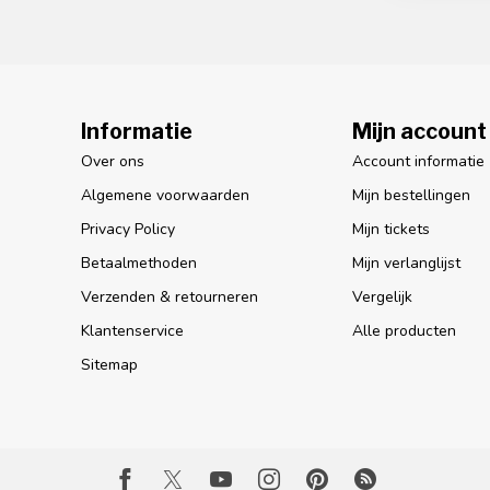
Informatie
Mijn account
Over ons
Account informatie
Algemene voorwaarden
Mijn bestellingen
Privacy Policy
Mijn tickets
Betaalmethoden
Mijn verlanglijst
Verzenden & retourneren
Vergelijk
Klantenservice
Alle producten
Sitemap