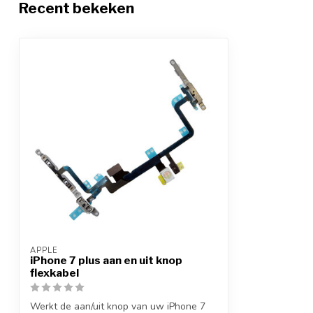
Recent bekeken
APPLE
iPhone 7 plus aan en uit knop
flexkabel
Werkt de aan/uit knop van uw iPhone 7