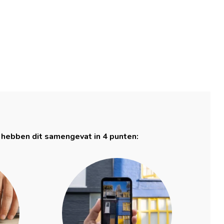
 hebben dit samengevat in 4 punten: