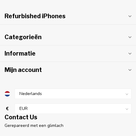
Refurbished iPhones
Categorieën
Informatie
Mijn account
€
Contact Us
Gerepareerd met een glimlach