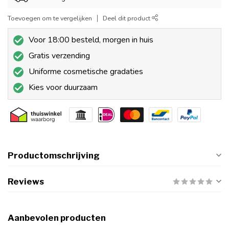
Toevoegen om te vergelijken
Deel dit product
Voor 18:00 besteld, morgen in huis
Gratis verzending
Uniforme cosmetische gradaties
Kies voor duurzaam
Productomschrijving
Reviews
Aanbevolen producten