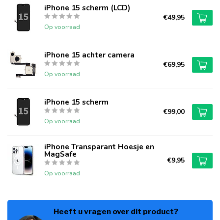
iPhone 15 scherm (LCD)
€49,95
Op voorraad
iPhone 15 achter camera
€69,95
Op voorraad
iPhone 15 scherm
€99,00
Op voorraad
iPhone Transparant Hoesje en
MagSafe
€9,95
Op voorraad
Heeft u vragen over dit product?