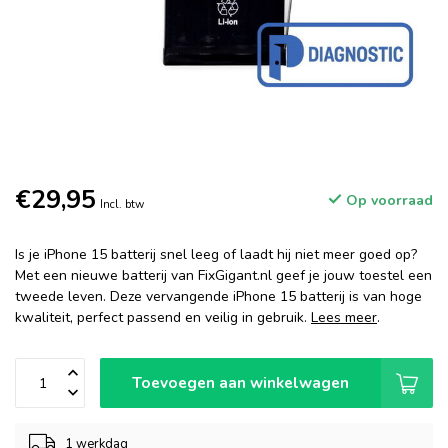
€29,95
Op voorraad
Incl. btw
Is je iPhone 15 batterij snel leeg of laadt hij niet meer goed op?
Met een nieuwe batterij van FixGigant.nl geef je jouw toestel een
tweede leven. Deze vervangende iPhone 15 batterij is van hoge
kwaliteit, perfect passend en veilig in gebruik.
Lees meer
.
Toevoegen aan winkelwagen
1 werkdag