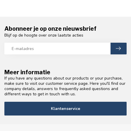
Abonneer je op onze nieuwsbrief
Blijf op de hoogte over onze laatste acties
Meer informatie
If you have any questions about our products or your purchase,
make sure to visit our customer service page. Here you'll find our
company details, answers to frequently asked questions and
different ways to get in touch with us.
Klantenservice