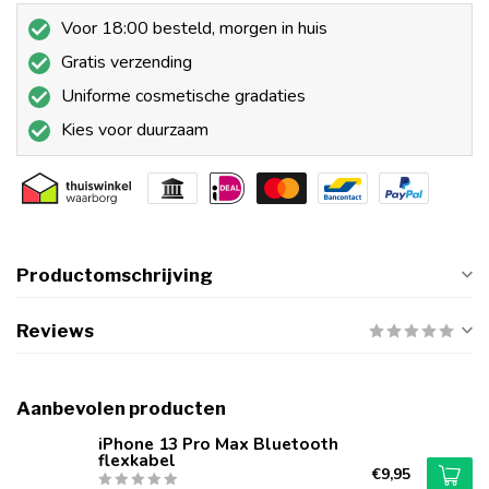
Voor 18:00 besteld, morgen in huis
Gratis verzending
Uniforme cosmetische gradaties
Kies voor duurzaam
Productomschrijving
Reviews
Aanbevolen producten
iPhone 13 Pro Max Bluetooth
flexkabel
€9,95