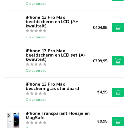
Op voorraad
iPhone 13 Pro Max
beeldscherm en LCD (A+
kwaliteit)
€404,95
Op voorraad
iPhone 13 Pro Max
beeldscherm en LCD set (A+
kwaliteit)
€399,95
Op voorraad
iPhone 13 Pro Max
beschermglas standaard
€4,95
Op voorraad
iPhone Transparant Hoesje en
MagSafe
€9,95