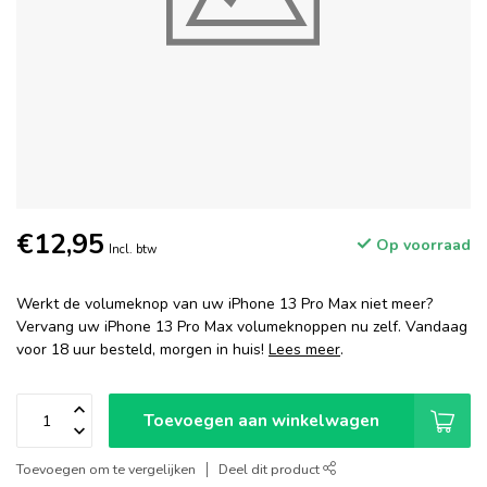
€12,95
Op voorraad
Incl. btw
Werkt de volumeknop van uw iPhone 13 Pro Max niet meer?
Vervang uw iPhone 13 Pro Max volumeknoppen nu zelf. Vandaag
voor 18 uur besteld, morgen in huis!
Lees meer
.
Toevoegen aan winkelwagen
Toevoegen om te vergelijken
Deel dit product