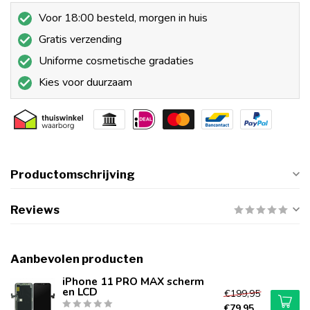
Voor 18:00 besteld, morgen in huis
Gratis verzending
Uniforme cosmetische gradaties
Kies voor duurzaam
Productomschrijving
Reviews
Aanbevolen producten
iPhone 11 PRO MAX scherm
en LCD
€199,95
€79,95