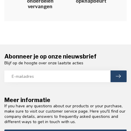
onderdelen
opknapbeurt
vervangen
Abonneer je op onze nieuwsbrief
Blijf op de hoogte over onze laatste acties
Meer informatie
If you have any questions about our products or your purchase,
make sure to visit our customer service page. Here you'll find our
company details, answers to frequently asked questions and
different ways to get in touch with us.