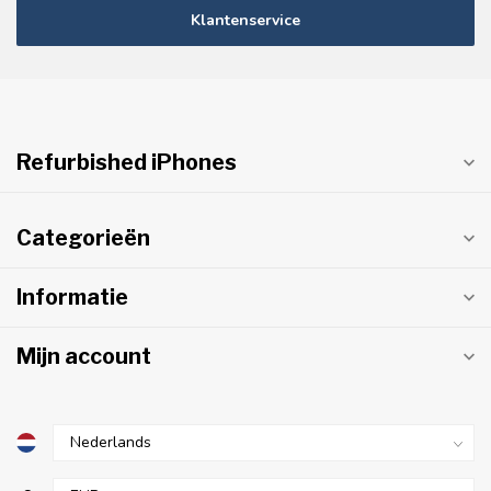
Klantenservice
Refurbished iPhones
Categorieën
Informatie
Mijn account