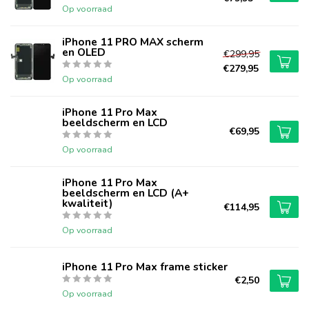
Op voorraad
iPhone 11 PRO MAX scherm
en OLED
€299,95
€279,95
Op voorraad
iPhone 11 Pro Max
beeldscherm en LCD
€69,95
Op voorraad
iPhone 11 Pro Max
beeldscherm en LCD (A+
kwaliteit)
€114,95
Op voorraad
iPhone 11 Pro Max frame sticker
€2,50
Op voorraad