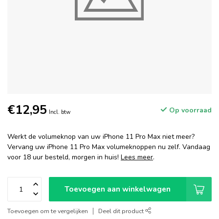
€12,95
Op voorraad
Incl. btw
Werkt de volumeknop van uw iPhone 11 Pro Max niet meer?
Vervang uw iPhone 11 Pro Max volumeknoppen nu zelf. Vandaag
voor 18 uur besteld, morgen in huis!
Lees meer
.
Toevoegen aan winkelwagen
Toevoegen om te vergelijken
Deel dit product