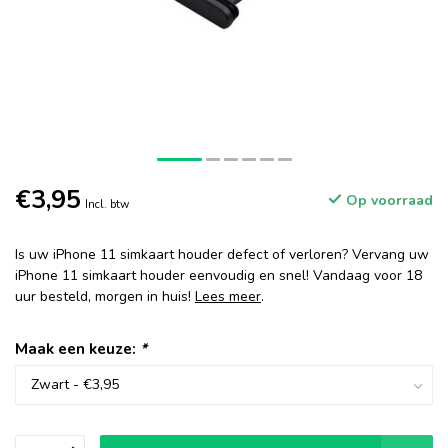
€3,95
Op voorraad
Incl. btw
Is uw iPhone 11 simkaart houder defect of verloren? Vervang uw
iPhone 11 simkaart houder eenvoudig en snel! Vandaag voor 18
uur besteld, morgen in huis!
Lees meer
.
Maak een keuze:
*