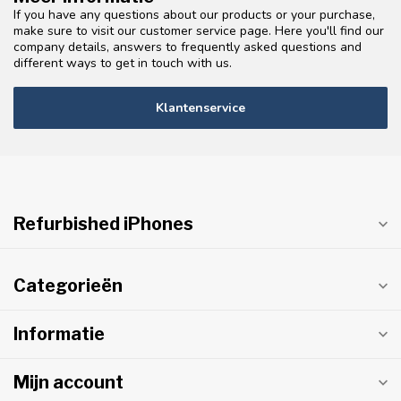
If you have any questions about our products or your purchase,
make sure to visit our customer service page. Here you'll find our
company details, answers to frequently asked questions and
different ways to get in touch with us.
Klantenservice
Refurbished iPhones
Categorieën
Informatie
Mijn account