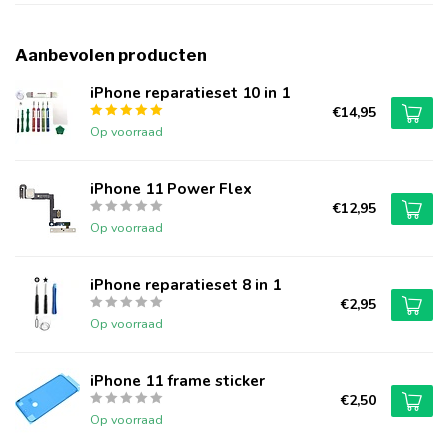
Aanbevolen producten
iPhone reparatieset 10 in 1
€14,95
Op voorraad
iPhone 11 Power Flex
€12,95
Op voorraad
iPhone reparatieset 8 in 1
€2,95
Op voorraad
iPhone 11 frame sticker
€2,50
Op voorraad