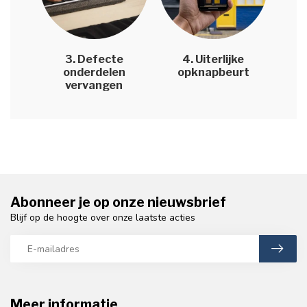
3. Defecte
4. Uiterlijke
onderdelen
opknapbeurt
vervangen
Abonneer je op onze nieuwsbrief
Blijf op de hoogte over onze laatste acties
Meer informatie