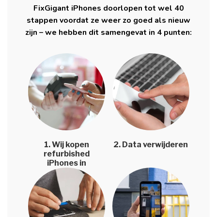
FixGigant iPhones doorlopen tot wel 40
stappen voordat ze weer zo goed als nieuw
zijn – we hebben dit samengevat in 4 punten:
1. Wij kopen
2. Data verwijderen
refurbished
iPhones in