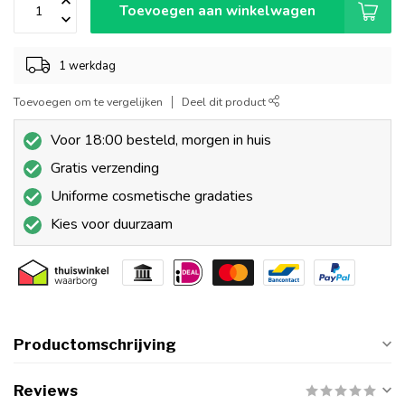
Toevoegen aan winkelwagen
1 werkdag
Toevoegen om te vergelijken
Deel dit product
Voor 18:00 besteld, morgen in huis
Gratis verzending
Uniforme cosmetische gradaties
Kies voor duurzaam
Productomschrijving
Reviews