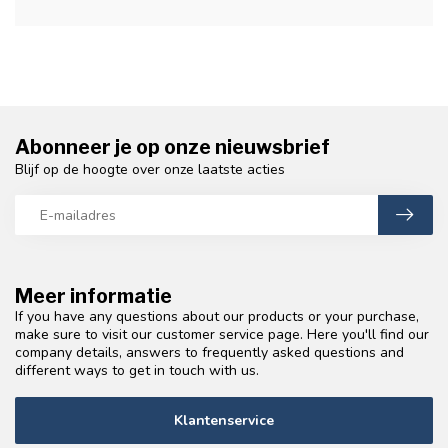
Abonneer je op onze nieuwsbrief
Blijf op de hoogte over onze laatste acties
Meer informatie
If you have any questions about our products or your purchase,
make sure to visit our customer service page. Here you'll find our
company details, answers to frequently asked questions and
different ways to get in touch with us.
Klantenservice