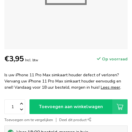
€3,95
Op voorraad
Incl. btw
Is uw iPhone 11 Pro Max simkaart houder defect of verloren?
Vervang uw iPhone 11 Pro Max simkaart houder eenvoudig en
snel! Vandaag voor 18 uur besteld, morgen in huis!
Lees meer
.
Toevoegen aan winkelwagen
Toevoegen om te vergelijken
Deel dit product