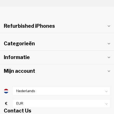
Refurbished iPhones
Categorieën
Informatie
Mijn account
€
Contact Us