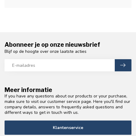
Abonneer je op onze nieuwsbrief
Blijf op de hoogte over onze laatste acties
Meer informatie
If you have any questions about our products or your purchase,
make sure to visit our customer service page. Here you'll find our
company details, answers to frequently asked questions and
different ways to get in touch with us.
Klantenservice