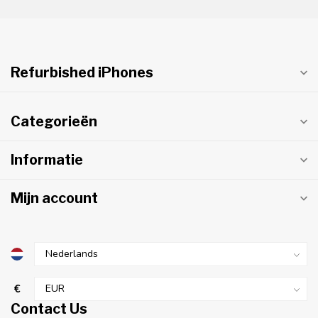
Refurbished iPhones
Categorieën
Informatie
Mijn account
€
Contact Us