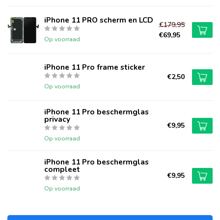
iPhone 11 PRO scherm en LCD
€179,95
€69,95
Op voorraad
iPhone 11 Pro frame sticker
€2,50
Op voorraad
iPhone 11 Pro beschermglas
privacy
€9,95
Op voorraad
iPhone 11 Pro beschermglas
compleet
€9,95
Op voorraad