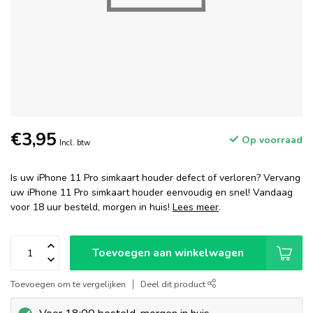
€3,95
Op voorraad
Incl. btw
Is uw iPhone 11 Pro simkaart houder defect of verloren? Vervang
uw iPhone 11 Pro simkaart houder eenvoudig en snel! Vandaag
voor 18 uur besteld, morgen in huis!
Lees meer
.
Toevoegen aan winkelwagen
Toevoegen om te vergelijken
Deel dit product