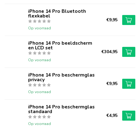
iPhone 14 Pro Bluetooth
flexkabel
€9,95
Op voorraad
iPhone 14 Pro beeldscherm
en LCD set
€304,95
Op voorraad
iPhone 14 Pro beschermglas
privacy
€9,95
Op voorraad
iPhone 14 Pro beschermglas
standaard
€4,95
Op voorraad