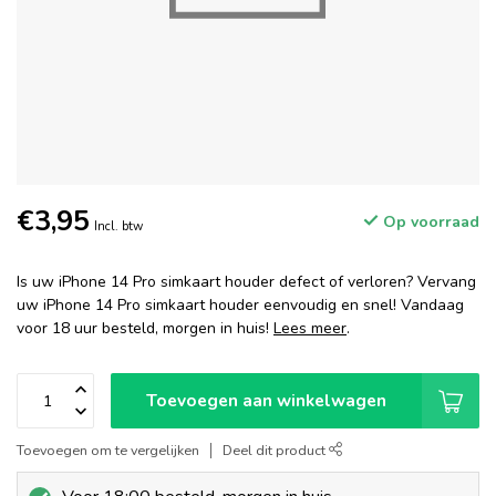
€3,95
Op voorraad
Incl. btw
Is uw iPhone 14 Pro simkaart houder defect of verloren? Vervang
uw iPhone 14 Pro simkaart houder eenvoudig en snel! Vandaag
voor 18 uur besteld, morgen in huis!
Lees meer
.
Toevoegen aan winkelwagen
Toevoegen om te vergelijken
Deel dit product