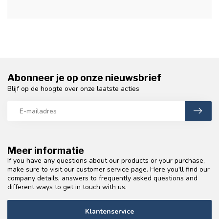
Abonneer je op onze nieuwsbrief
Blijf op de hoogte over onze laatste acties
Meer informatie
If you have any questions about our products or your purchase,
make sure to visit our customer service page. Here you'll find our
company details, answers to frequently asked questions and
different ways to get in touch with us.
Klantenservice