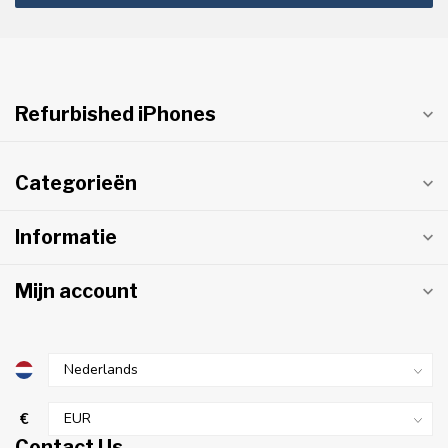
Refurbished iPhones
Categorieën
Informatie
Mijn account
€
Contact Us