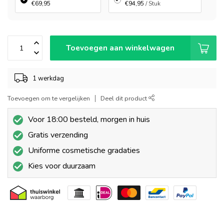
€69,95
€94,95
/ Stuk
Toevoegen aan winkelwagen
1 werkdag
Toevoegen om te vergelijken
Deel dit product
Voor 18:00 besteld, morgen in huis
Gratis verzending
Uniforme cosmetische gradaties
Kies voor duurzaam