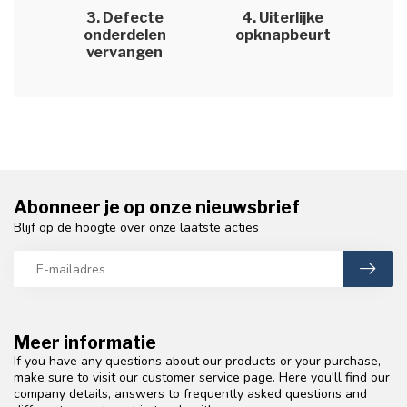
3. Defecte
4. Uiterlijke
onderdelen
opknapbeurt
vervangen
Abonneer je op onze nieuwsbrief
Blijf op de hoogte over onze laatste acties
Meer informatie
If you have any questions about our products or your purchase,
make sure to visit our customer service page. Here you'll find our
company details, answers to frequently asked questions and