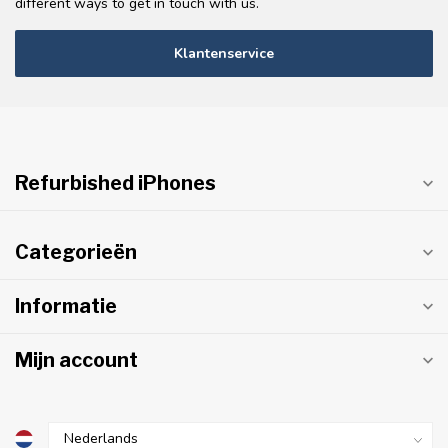
different ways to get in touch with us.
Klantenservice
Refurbished iPhones
Categorieën
Informatie
Mijn account