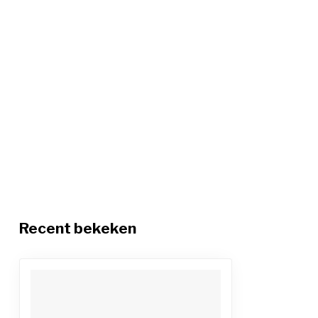
Recent bekeken