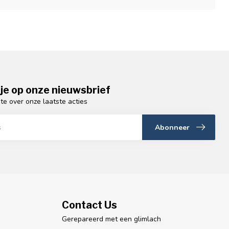
je op onze nieuwsbrief
gte over onze laatste acties
Abonneer
Contact Us
Gerepareerd met een glimlach