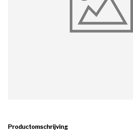
Productomschrijving