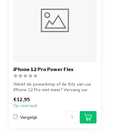
iPhone 12 Pro Power Flex
Werkt de powerknop of de flits van uw
iPhone 12 Pro niet meer? Vervang uw
iPhone...
€12,95
Op voorraad
Vergelijk