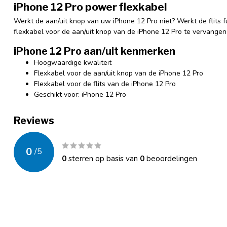
iPhone 12 Pro power flexkabel
Werkt de aan/uit knop van uw iPhone 12 Pro niet? Werkt de flits f
flexkabel voor de aan/uit knop van de iPhone 12 Pro te vervangen
iPhone 12 Pro aan/uit kenmerken
Hoogwaardige kwaliteit
Flexkabel voor de aan/uit knop van de iPhone 12 Pro
Flexkabel voor de flits van de iPhone 12 Pro
Geschikt voor: iPhone 12 Pro
Reviews
0
/
5
0
sterren op basis van
0
beoordelingen