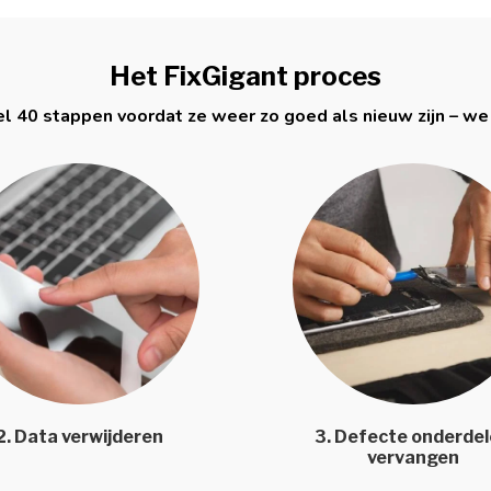
Het FixGigant proces
l 40 stappen voordat ze weer zo goed als nieuw zijn – we
2. Data verwijderen
3. Defecte onderde
vervangen