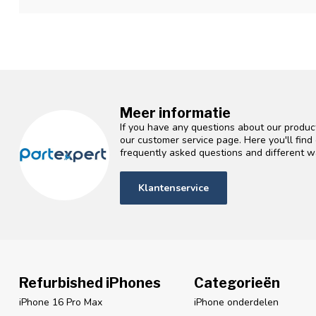
Meer informatie
If you have any questions about our product
our customer service page. Here you'll fin
frequently asked questions and different wa
Klantenservice
Refurbished iPhones
Categorieën
iPhone 16 Pro Max
iPhone onderdelen