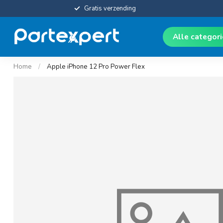
Gratis verzending
Alle categor
Home
/
Apple iPhone 12 Pro Power Flex