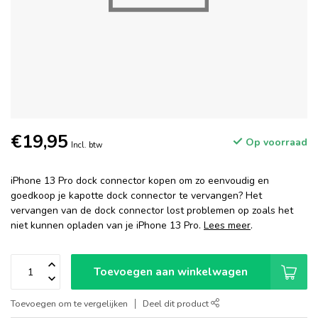
€19,95
Op voorraad
Incl. btw
iPhone 13 Pro dock connector kopen om zo eenvoudig en
goedkoop je kapotte dock connector te vervangen? Het
vervangen van de dock connector lost problemen op zoals het
niet kunnen opladen van je iPhone 13 Pro.
Lees meer
.
Toevoegen aan winkelwagen
Toevoegen om te vergelijken
Deel dit product