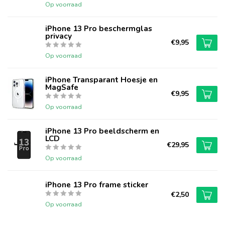
Op voorraad
iPhone 13 Pro beschermglas
privacy
€9,95
Op voorraad
iPhone Transparant Hoesje en
MagSafe
€9,95
Op voorraad
iPhone 13 Pro beeldscherm en
LCD
€29,95
Op voorraad
iPhone 13 Pro frame sticker
€2,50
Op voorraad