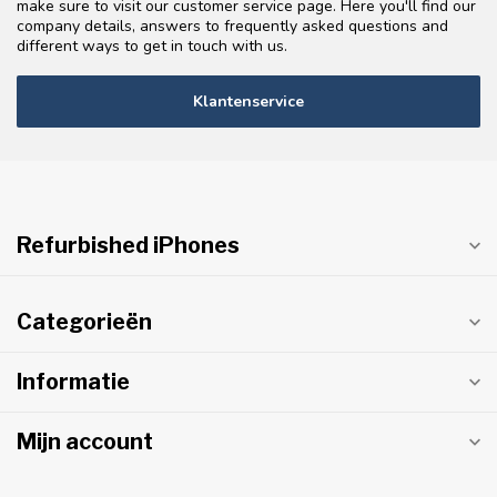
make sure to visit our customer service page. Here you'll find our
company details, answers to frequently asked questions and
different ways to get in touch with us.
Klantenservice
Refurbished iPhones
Categorieën
Informatie
Mijn account