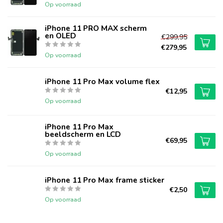
Op voorraad
iPhone 11 PRO MAX scherm
en OLED
€299,95
€279,95
Op voorraad
iPhone 11 Pro Max volume flex
€12,95
Op voorraad
iPhone 11 Pro Max
beeldscherm en LCD
€69,95
Op voorraad
iPhone 11 Pro Max frame sticker
€2,50
Op voorraad