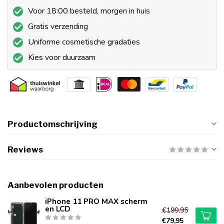
Voor 18:00 besteld, morgen in huis
Gratis verzending
Uniforme cosmetische gradaties
Kies voor duurzaam
Productomschrijving
Reviews
Aanbevolen producten
iPhone 11 PRO MAX scherm
en LCD
€199,95
€79,95