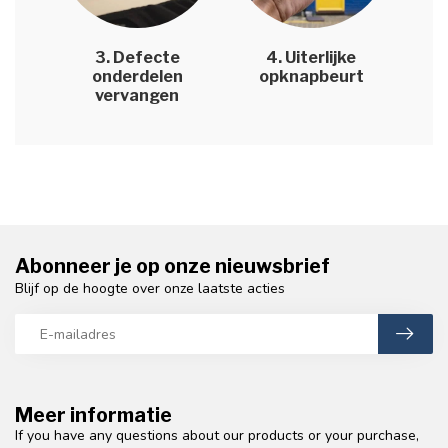
3. Defecte
4. Uiterlijke
onderdelen
opknapbeurt
vervangen
Abonneer je op onze nieuwsbrief
Blijf op de hoogte over onze laatste acties
Meer informatie
If you have any questions about our products or your purchase,