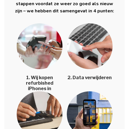
stappen voordat ze weer zo goed als nieuw
zijn – we hebben dit samengevat in 4 punten:
1. Wij kopen
2. Data verwijderen
refurbished
iPhones in