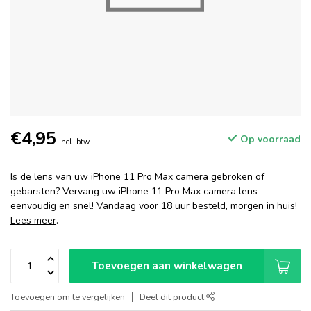
€4,95
Op voorraad
Incl. btw
Is de lens van uw iPhone 11 Pro Max camera gebroken of
gebarsten? Vervang uw iPhone 11 Pro Max camera lens
eenvoudig en snel! Vandaag voor 18 uur besteld, morgen in huis!
Lees meer
.
Toevoegen aan winkelwagen
Toevoegen om te vergelijken
Deel dit product