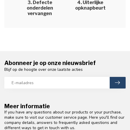
3. Defecte
4. Uiterlijke
onderdelen
opknapbeurt
vervangen
Abonneer je op onze nieuwsbrief
Blijf op de hoogte over onze laatste acties
Meer informatie
If you have any questions about our products or your purchase,
make sure to visit our customer service page. Here you'll find our
company details, answers to frequently asked questions and
different ways to get in touch with us.