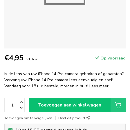
€4,95
Op voorraad
Incl. btw
Is de lens van uw iPhone 14 Pro camera gebroken of gebarsten?
Vervang uw iPhone 14 Pro camera lens eenvoudig en snel!
Vandaag voor 18 uur besteld, morgen in huis!
Lees meer
.
Toevoegen aan winkelwagen
Toevoegen om te vergelijken
Deel dit product