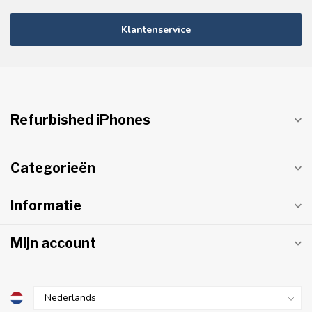
Klantenservice
Refurbished iPhones
Categorieën
Informatie
Mijn account