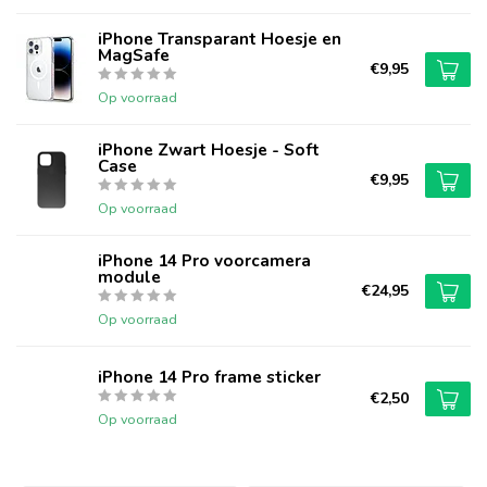
iPhone Transparant Hoesje en
MagSafe
€9,95
Op voorraad
iPhone Zwart Hoesje - Soft
Case
€9,95
Op voorraad
iPhone 14 Pro voorcamera
module
€24,95
Op voorraad
iPhone 14 Pro frame sticker
€2,50
Op voorraad