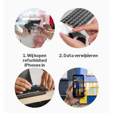
1. Wij kopen
2. Data verwijderen
refurbished
iPhones in