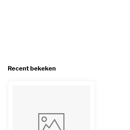
Recent bekeken