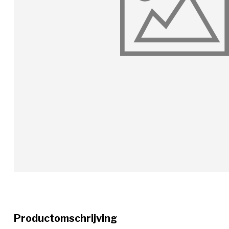
Productomschrijving