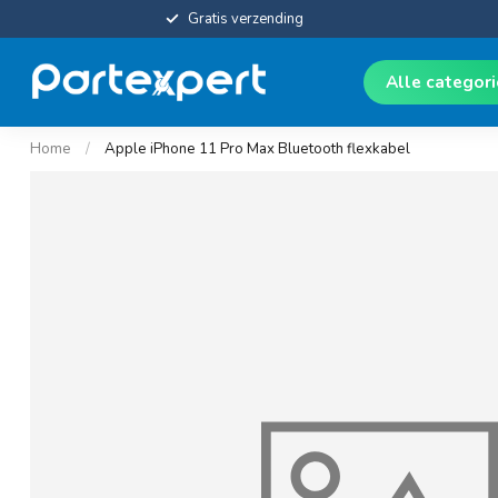
Gratis verzending
Alle categor
Home
/
Apple iPhone 11 Pro Max Bluetooth flexkabel