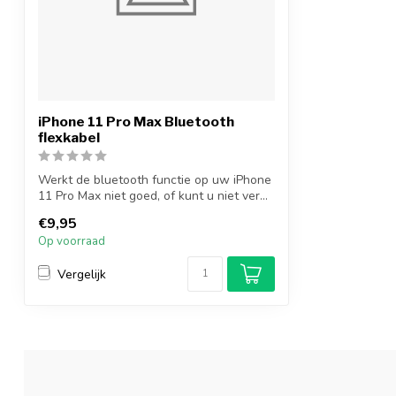
iPhone 11 Pro Max Bluetooth
flexkabel
Werkt de bluetooth functie op uw iPhone
11 Pro Max niet goed, of kunt u niet ver...
€9,95
Op voorraad
Vergelijk