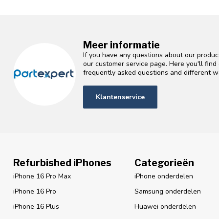
Meer informatie
If you have any questions about our product
our customer service page. Here you'll fin
frequently asked questions and different wa
Klantenservice
Refurbished iPhones
Categorieën
iPhone 16 Pro Max
iPhone onderdelen
iPhone 16 Pro
Samsung onderdelen
iPhone 16 Plus
Huawei onderdelen