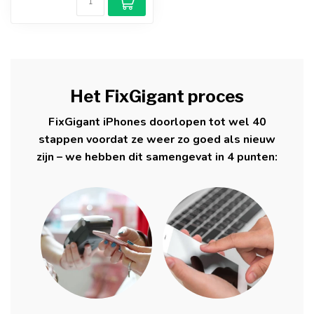
Het FixGigant proces
FixGigant iPhones doorlopen tot wel 40
stappen voordat ze weer zo goed als nieuw
zijn – we hebben dit samengevat in 4 punten: