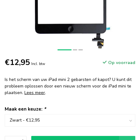
€12,95
Op voorraad
Incl. btw
Is het scherm van uw iPad mini 2 gebarsten of kapot? U kunt dit
probleem oplossen door een nieuw scherm voor de iPad mini te
plaatsen.
Lees meer
.
Maak een keuze:
*