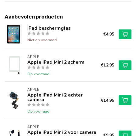
Aanbevolen producten
iPad beschermglas
€4,95
Niet op voorraad
APPLE
Apple iPad Mini 2 scherm
€12,95
Op voorraad
APPLE
Apple iPad Mini 2 achter
camera
€14,95
Op voorraad
APPLE
Apple iPad Mini 2 voor camera
€9,95