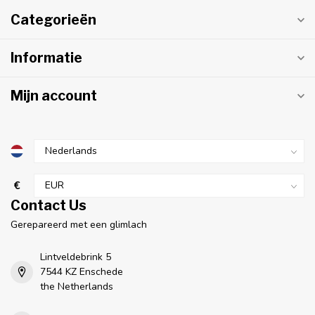
Categorieën
Informatie
Mijn account
€
Contact Us
Gerepareerd met een glimlach
Lintveldebrink 5
7544 KZ Enschede
the Netherlands