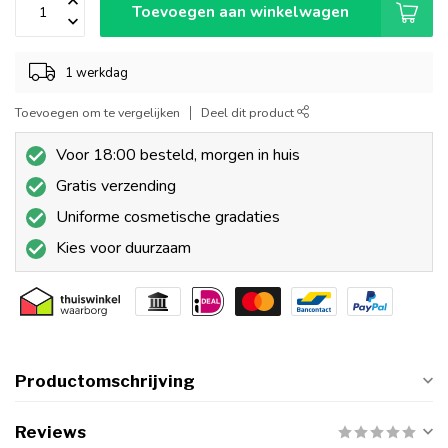
Toevoegen aan winkelwagen
1 werkdag
Toevoegen om te vergelijken
Deel dit product
Voor 18:00 besteld, morgen in huis
Gratis verzending
Uniforme cosmetische gradaties
Kies voor duurzaam
Productomschrijving
Reviews