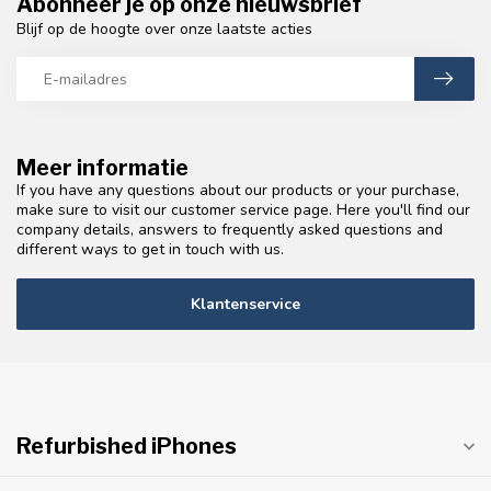
Abonneer je op onze nieuwsbrief
Blijf op de hoogte over onze laatste acties
Meer informatie
If you have any questions about our products or your purchase,
make sure to visit our customer service page. Here you'll find our
company details, answers to frequently asked questions and
different ways to get in touch with us.
Klantenservice
Refurbished iPhones