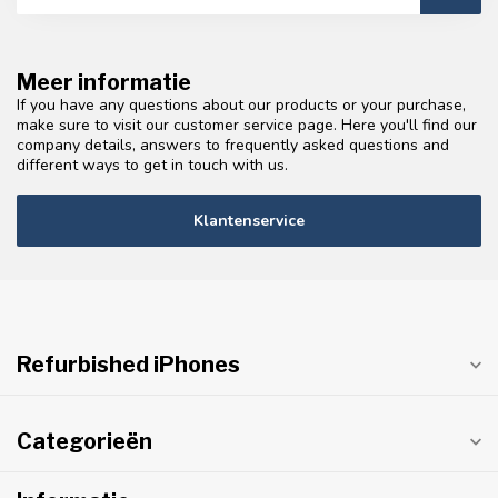
Meer informatie
If you have any questions about our products or your purchase,
make sure to visit our customer service page. Here you'll find our
company details, answers to frequently asked questions and
different ways to get in touch with us.
Klantenservice
Refurbished iPhones
Categorieën