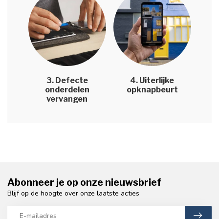
3. Defecte
4. Uiterlijke
onderdelen
opknapbeurt
vervangen
Abonneer je op onze nieuwsbrief
Blijf op de hoogte over onze laatste acties