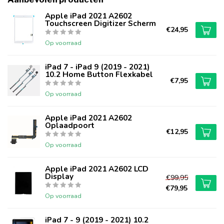
Apple iPad 2021 A2602
Touchscreen Digitizer Scherm
€24,95
Op voorraad
iPad 7 - iPad 9 (2019 - 2021)
10.2 Home Button Flexkabel
€7,95
Op voorraad
Apple iPad 2021 A2602
Oplaadpoort
€12,95
Op voorraad
Apple iPad 2021 A2602 LCD
Display
€99,95
€79,95
Op voorraad
iPad 7 - 9 (2019 - 2021) 10.2