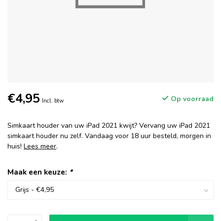
€4,95
Op voorraad
Incl. btw
Simkaart houder van uw iPad 2021 kwijt? Vervang uw iPad 2021
simkaart houder nu zelf. Vandaag voor 18 uur besteld, morgen in
huis!
Lees meer
.
Maak een keuze:
*