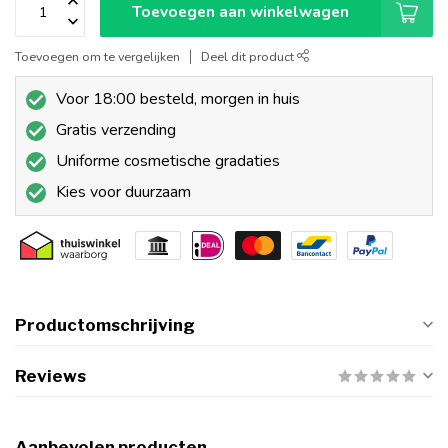
Toevoegen aan winkelwagen
Toevoegen om te vergelijken
Deel dit product
Voor 18:00 besteld, morgen in huis
Gratis verzending
Uniforme cosmetische gradaties
Kies voor duurzaam
Productomschrijving
Reviews
Aanbevolen producten