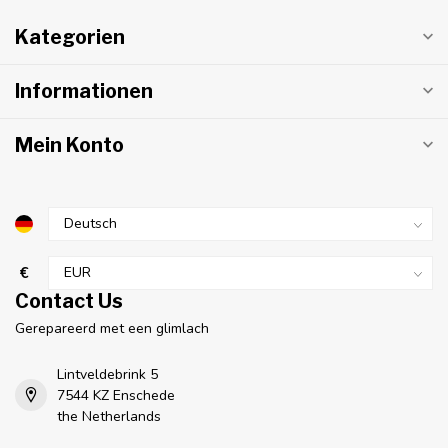
Kategorien
Informationen
Mein Konto
€
Contact Us
Gerepareerd met een glimlach
Lintveldebrink 5
7544 KZ Enschede
the Netherlands