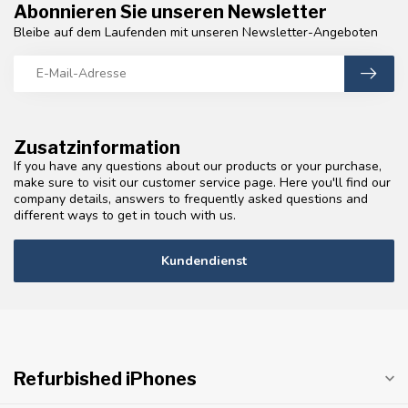
Abonnieren Sie unseren Newsletter
Bleibe auf dem Laufenden mit unseren Newsletter-Angeboten
Zusatzinformation
If you have any questions about our products or your purchase,
make sure to visit our customer service page. Here you'll find our
company details, answers to frequently asked questions and
different ways to get in touch with us.
Kundendienst
Refurbished iPhones