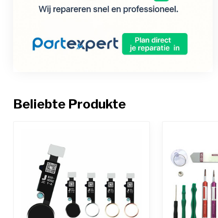
Beliebte Produkte