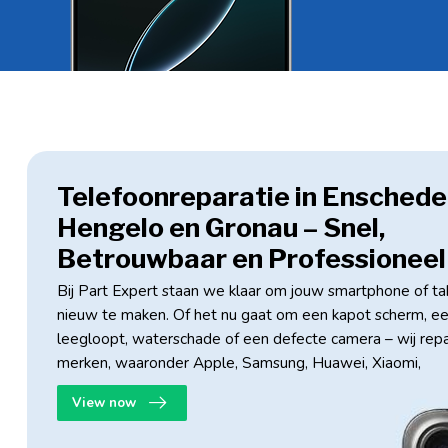
Telefoonreparatie in Enschede
Hengelo en Gronau – Snel,
Betrouwbaar en Professioneel
Bij Part Expert staan we klaar om jouw smartphone of ta
nieuw te maken. Of het nu gaat om een kapot scherm, ee
leegloopt, waterschade of een defecte camera – wij repa
merken, waaronder Apple, Samsung, Huawei, Xiaomi,
View now