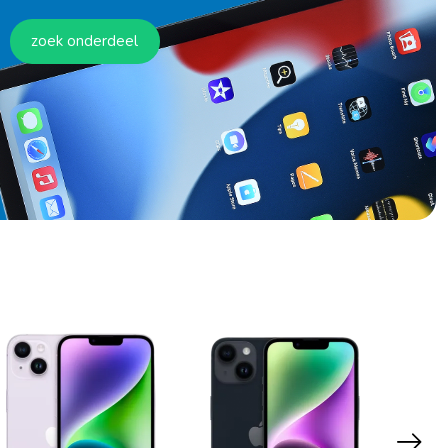
zoek onderdeel