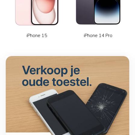
iPhone 15
iPhone 14 Pro