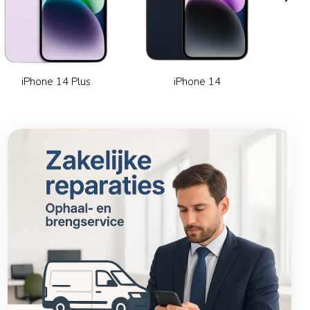
iPhone 14 Plus
iPhone 14