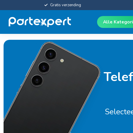
Gratis verzending
Alle Kategor
Tele
Selecte