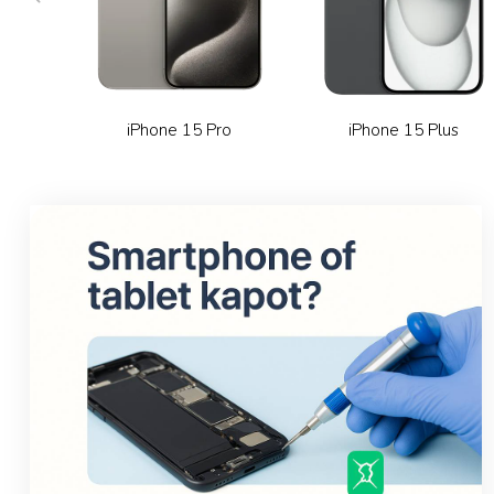
iPhone 15 Pro
iPhone 15 Plus