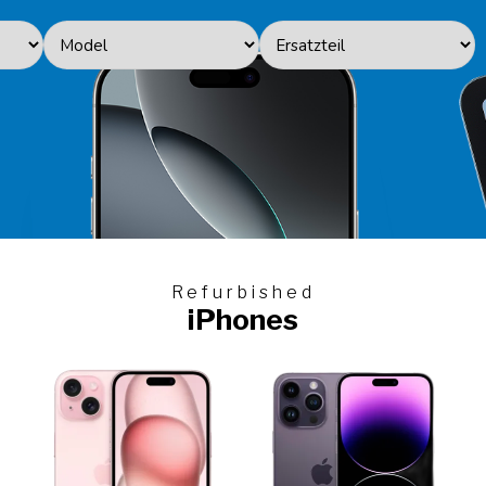
Refurbished
iPhones