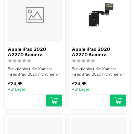
Apple iPad 2020
Apple iPad 2020
A2270 Kamera
A2270 Kamera
Funktioniert die Kamera
Funktioniert die Kamera
Ihres iPad 2020 nicht mehr?
Ihres iPad 2020 nicht mehr?
Tauschen Sie jetzt Ihr iPad ...
Tauschen Sie jetzt Ihr iPad ...
€24,95
€24,95
Auf Lager
Auf Lager