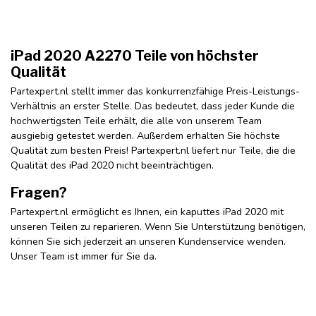
iPad 2020 A2270 Teile von höchster
Qualität
Partexpert.nl stellt immer das konkurrenzfähige Preis-Leistungs-
Verhältnis an erster Stelle. Das bedeutet, dass jeder Kunde die
hochwertigsten Teile erhält, die alle von unserem Team
ausgiebig getestet werden. Außerdem erhalten Sie höchste
Qualität zum besten Preis! Partexpert.nl liefert nur Teile, die die
Qualität des iPad 2020 nicht beeinträchtigen.
Fragen?
Partexpert.nl ermöglicht es Ihnen, ein kaputtes iPad 2020 mit
unseren Teilen zu reparieren. Wenn Sie Unterstützung benötigen,
können Sie sich jederzeit an unseren Kundenservice wenden.
Unser Team ist immer für Sie da.