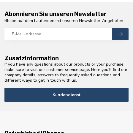
Abonnieren Sie unseren Newsletter
Bleibe auf dem Laufenden mit unseren Newsletter-Angeboten
Zusatzinformation
If you have any questions about our products or your purchase,
make sure to visit our customer service page. Here you'll find our
company details, answers to frequently asked questions and
different ways to get in touch with us.
Kundendienst