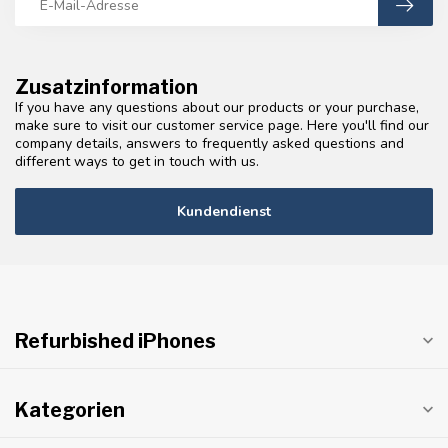
Zusatzinformation
If you have any questions about our products or your purchase,
make sure to visit our customer service page. Here you'll find our
company details, answers to frequently asked questions and
different ways to get in touch with us.
Kundendienst
Refurbished iPhones
Kategorien