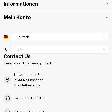
Informationen
Mein Konto
€
Contact Us
Gerepareerd met een glimlach
Lintveldebrink 5
7544 KZ Enschede
the Netherlands
+49 2562 188 91 08