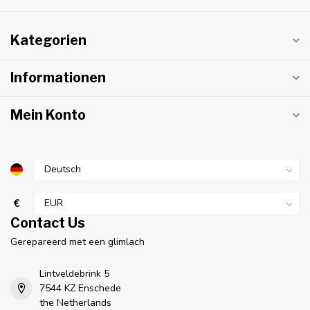
Kategorien
Informationen
Mein Konto
€
Contact Us
Gerepareerd met een glimlach
Lintveldebrink 5
7544 KZ Enschede
the Netherlands