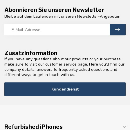
Abonnieren Sie unseren Newsletter
Bleibe auf dem Laufenden mit unseren Newsletter-Angeboten
Zusatzinformation
If you have any questions about our products or your purchase,
make sure to visit our customer service page. Here you'll find our
company details, answers to frequently asked questions and
different ways to get in touch with us.
Kundendienst
Refurbished iPhones