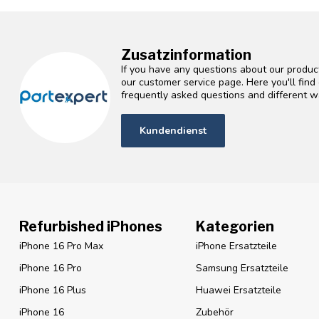
Zusatzinformation
If you have any questions about our product
our customer service page. Here you'll fin
frequently asked questions and different wa
Kundendienst
Refurbished iPhones
Kategorien
iPhone 16 Pro Max
iPhone Ersatzteile
iPhone 16 Pro
Samsung Ersatzteile
iPhone 16 Plus
Huawei Ersatzteile
iPhone 16
Zubehör