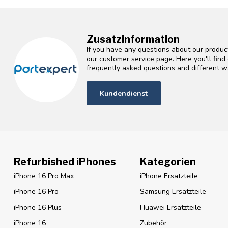
Zusatzinformation
If you have any questions about our product
our customer service page. Here you'll fin
frequently asked questions and different wa
Kundendienst
Refurbished iPhones
Kategorien
iPhone 16 Pro Max
iPhone Ersatzteile
iPhone 16 Pro
Samsung Ersatzteile
iPhone 16 Plus
Huawei Ersatzteile
iPhone 16
Zubehör