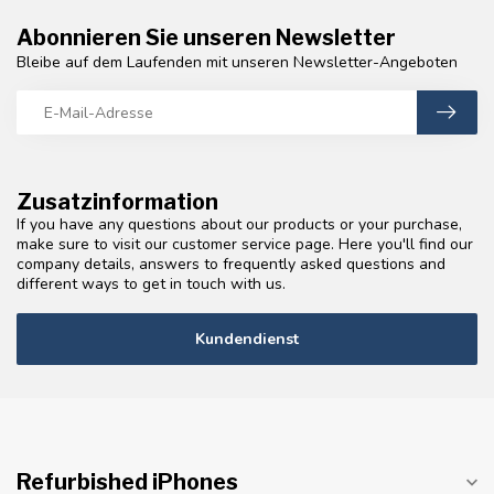
Abonnieren Sie unseren Newsletter
Bleibe auf dem Laufenden mit unseren Newsletter-Angeboten
Zusatzinformation
If you have any questions about our products or your purchase,
make sure to visit our customer service page. Here you'll find our
company details, answers to frequently asked questions and
different ways to get in touch with us.
Kundendienst
Refurbished iPhones