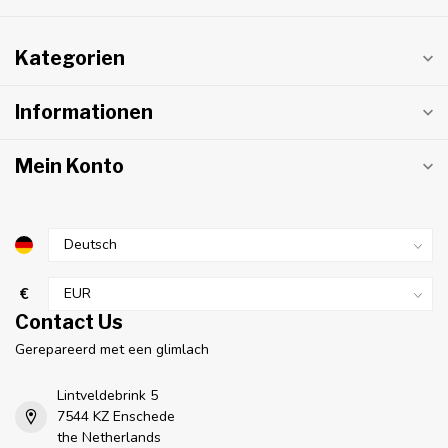
Kategorien
Informationen
Mein Konto
€
Contact Us
Gerepareerd met een glimlach
Lintveldebrink 5
7544 KZ Enschede
the Netherlands