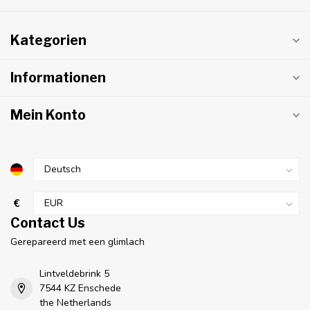
Kategorien
Informationen
Mein Konto
€
Contact Us
Gerepareerd met een glimlach
Lintveldebrink 5
7544 KZ Enschede
the Netherlands