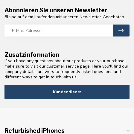
Abonnieren Sie unseren Newsletter
Bleibe auf dem Laufenden mit unseren Newsletter-Angeboten
Zusatzinformation
If you have any questions about our products or your purchase,
make sure to visit our customer service page. Here you'll find our
company details, answers to frequently asked questions and
different ways to get in touch with us.
Kundendienst
Refurbished iPhones