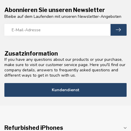
Abonnieren Sie unseren Newsletter
Bleibe auf dem Laufenden mit unseren Newsletter-Angeboten
Zusatzinformation
If you have any questions about our products or your purchase,
make sure to visit our customer service page. Here you'll find our
company details, answers to frequently asked questions and
different ways to get in touch with us.
Kundendienst
Refurbished iPhones