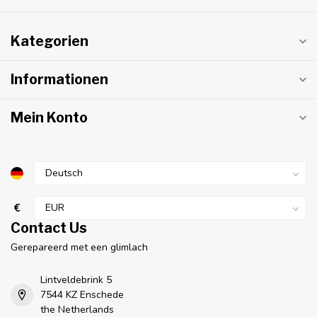
Kategorien
Informationen
Mein Konto
€
Contact Us
Gerepareerd met een glimlach
Lintveldebrink 5
7544 KZ Enschede
the Netherlands