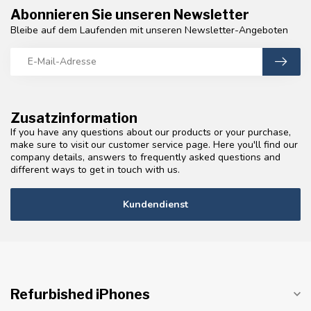
Abonnieren Sie unseren Newsletter
Bleibe auf dem Laufenden mit unseren Newsletter-Angeboten
Zusatzinformation
If you have any questions about our products or your purchase,
make sure to visit our customer service page. Here you'll find our
company details, answers to frequently asked questions and
different ways to get in touch with us.
Kundendienst
Refurbished iPhones