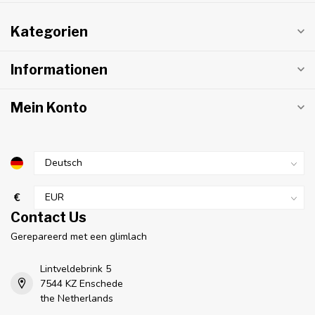
Kategorien
Informationen
Mein Konto
€
Contact Us
Gerepareerd met een glimlach
Lintveldebrink 5
7544 KZ Enschede
the Netherlands